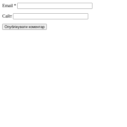
Email
*
Сайт