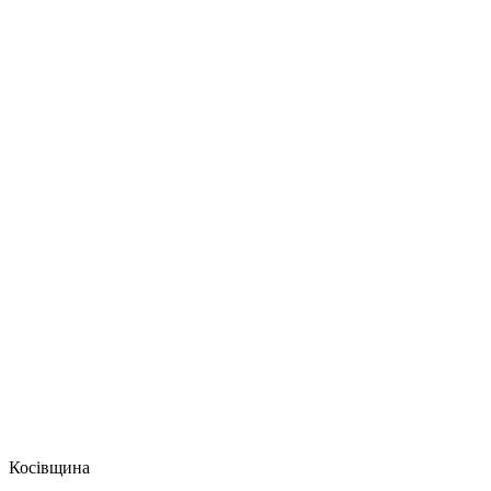
Косівщина