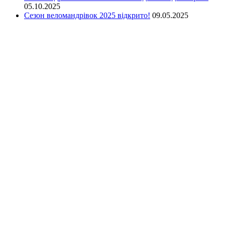
05.10.2025
Сезон веломандрівок 2025 відкрито!
09.05.2025