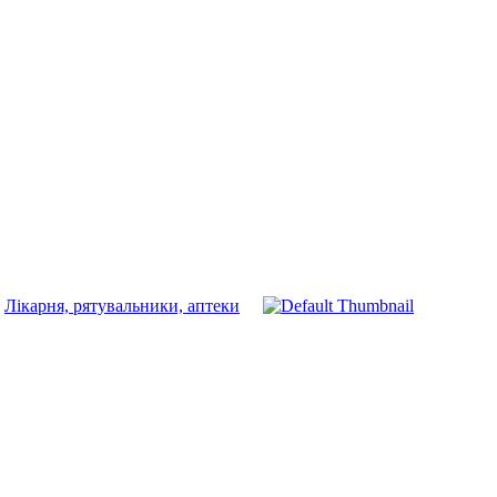
Лікарня, рятувальники, аптеки