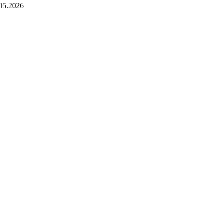
05.2026