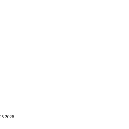
05.2026