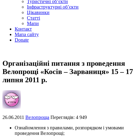
Туристичні об’єкти
Інфраструктурні об’єкти
Цікавинки
Статті
Мапи
Контакт
Мапа сайту
Donate
Організаційні питання з проведення
Велопрощі «Косів – Зарваниця» 15 – 17
липня 2011 р.
26.06.2011
Велопроща
Переглядів: 4 949
Ознайомлення з правилами, розпорядком і умовами
проведення Велопрощі;