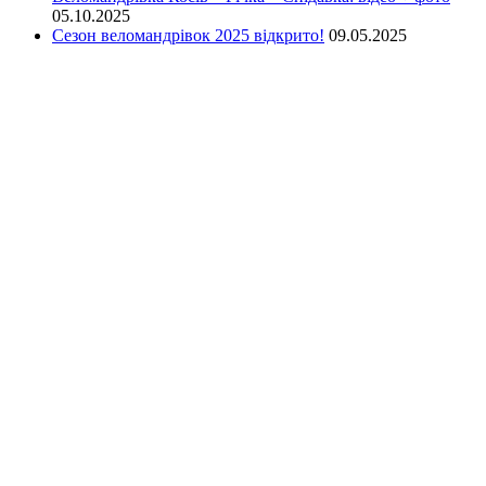
05.10.2025
Сезон веломандрівок 2025 відкрито!
09.05.2025