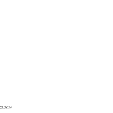
05.2026