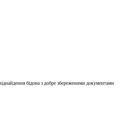
о віднайдення бідона з добре збереженими документами