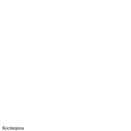
Косівщина