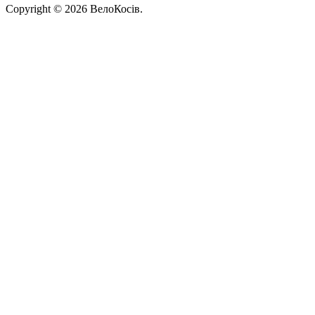
Copyright © 2026 ВелоКосів.